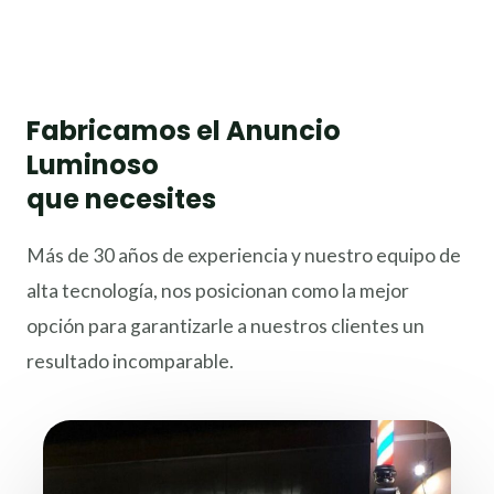
Fabricamos el Anuncio
Luminoso
que necesites
Más de 30 años de experiencia y nuestro equipo de
alta tecnología, nos posicionan como la mejor
opción para garantizarle a nuestros clientes un
resultado incomparable.