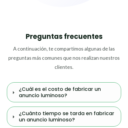
Preguntas frecuentes
A continuación, te compartimos algunas de las
preguntas más comunes que nos realizan nuestros
clientes.
¿Cuál es el costo de fabricar un
anuncio luminoso?
¿Cuánto tiempo se tarda en fabricar
un anuncio luminoso?