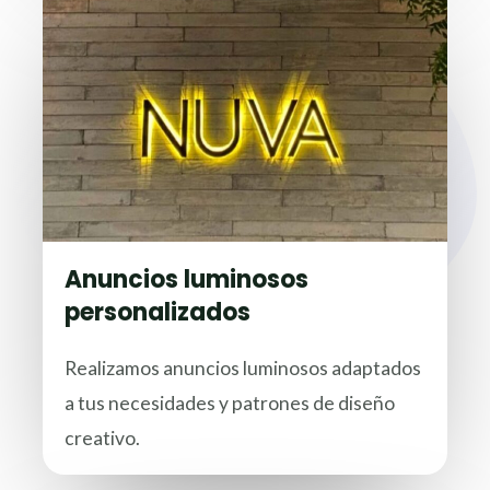
Anuncios luminosos
personalizados
Realizamos anuncios luminosos adaptados
a tus necesidades y patrones de diseño
creativo.