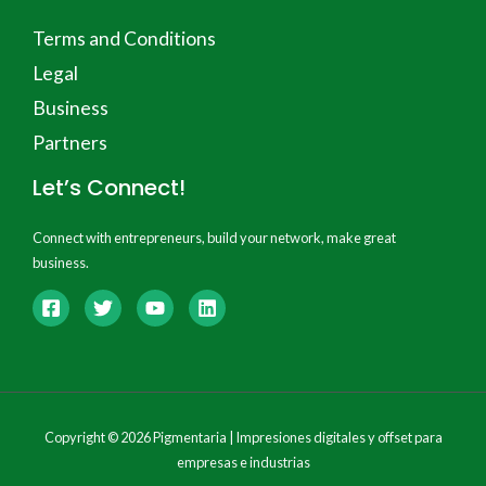
Terms and Conditions
Legal
Business
Partners
Let’s Connect!
Connect with entrepreneurs, build your network, make great
business.
Copyright © 2026 Pigmentaria | Impresiones digitales y offset para
empresas e industrias