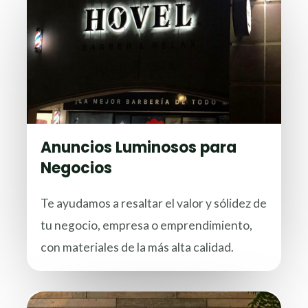
Anuncios Luminosos para
Negocios
Te ayudamos a resaltar el valor y sólidez de
tu negocio, empresa o emprendimiento,
con materiales de la más alta calidad.