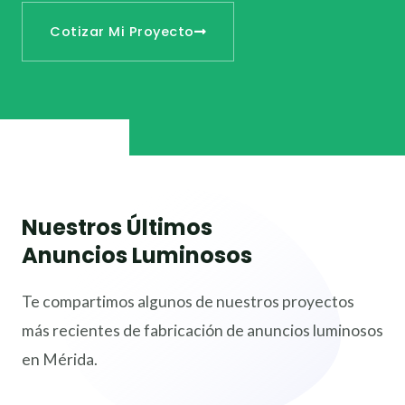
Cotizar Mi Proyecto
Nuestros Últimos
Anuncios Luminosos
Te compartimos algunos de nuestros proyectos
más recientes de fabricación de anuncios luminosos
en Mérida.