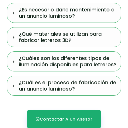
¿Es necesario darle mantenimiento a
un anuncio luminoso?
¿Qué materiales se utilizan para
fabricar letreros 3D?
¿Cuáles son los diferentes tipos de
iluminación disponibles para letreros?
¿Cuál es el proceso de fabricación de
un anuncio luminoso?
Contactar A Un Asesor