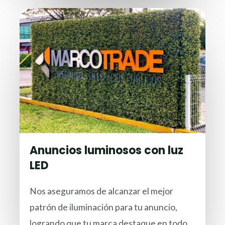
Anuncios luminosos con luz
LED
Nos aseguramos de alcanzar el mejor
patrón de iluminación para tu anuncio,
logrando que tu marca destaque en todo