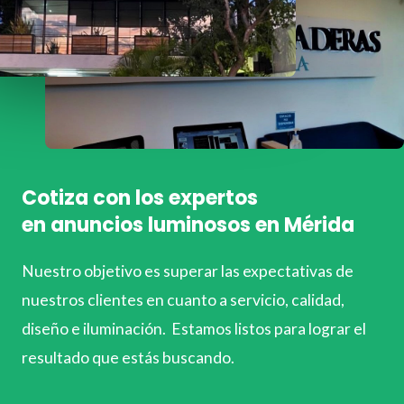
Cotiza con los expertos
en anuncios luminosos en Mérida
Nuestro objetivo es superar las expectativas de
nuestros clientes en cuanto a servicio, calidad,
diseño e iluminación. Estamos listos para lograr el
resultado que estás buscando.