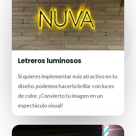
Letreros luminosos
Si quieres implementar más atractivo en tu
diseño, podemos hacerlo brillar con luces
de color. ¡Convierto tu imagen en un
espectáculo visual!