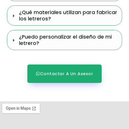
¿Qué materiales utilizan para fabricar
los letreros?
¿Puedo personalizar el diseño de mi
letrero?
Contactar A Un Asesor