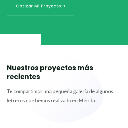
Cotizar Mi Proyecto
Nuestros proyectos más
recientes
Te compartimos una pequeña galería de algunos
letreros que hemos realizado en Mérida.