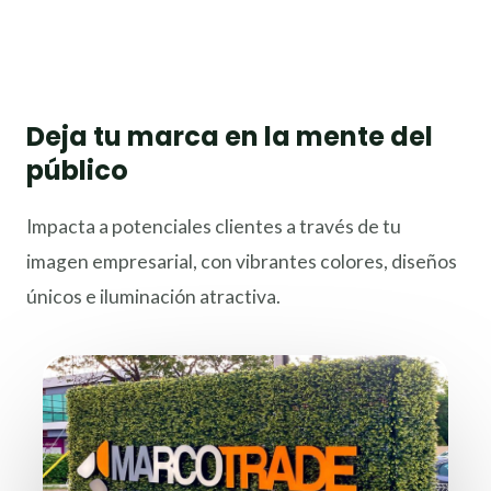
Deja tu marca en la mente del
público
Impacta a potenciales clientes a través de tu
imagen empresarial, con vibrantes colores, diseños
únicos e iluminación atractiva.