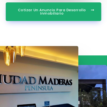
Cotizar Un Anuncio Para Desarrollo
Inmobiliario