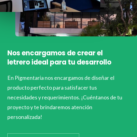
Nos encargamos de crear el
letrero ideal para tu desarrollo
En Pigmentaria nos encargamos de diseñar el
producto perfecto para satisfacer tus
necesidades y requerimientos. ¡Cuéntanos de tu
proyecto y te brindaremos atención
personalizada!