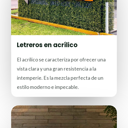
Letreros en acrílico
El acrílico se caracteriza por ofrecer una
vista clara y una gran resistencia a la
intemperie. Es la mezcla perfecta de un
estilo moderno e impecable.