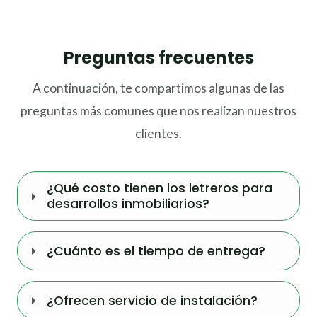
Preguntas frecuentes
A continuación, te compartimos algunas de las
preguntas más comunes que nos realizan nuestros
clientes.
¿Qué costo tienen los letreros para
desarrollos inmobiliarios?
¿Cuánto es el tiempo de entrega?
¿Ofrecen servicio de instalación?