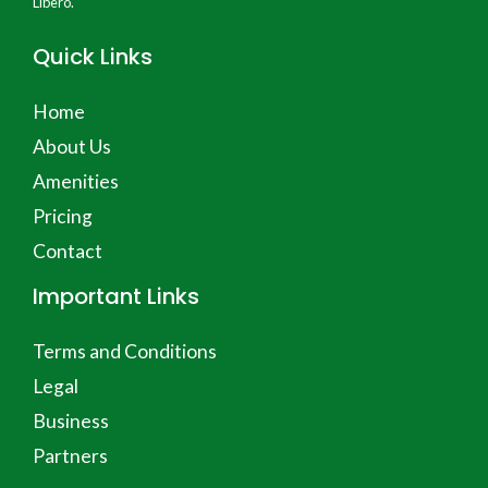
Libero.
Quick Links
Home
About Us
Amenities
Pricing
Contact
Important Links
Terms and Conditions
Legal
Business
Partners