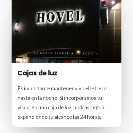
Cajas de luz
Es importante mantener vivo el letrero
hasta en la noche. Si incorporamos tu
visual en una caja de luz, podrás seguir
expandiendo tu alcance las 24 horas.