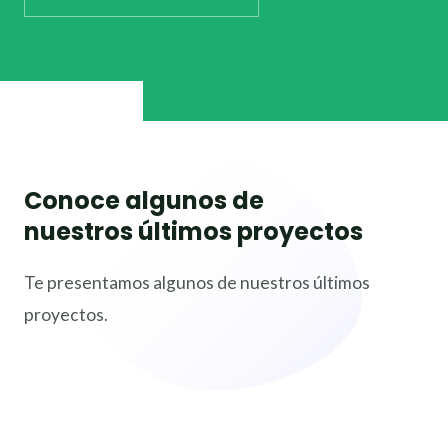
Conoce algunos de
nuestros últimos proyectos
Te presentamos algunos de nuestros últimos
proyectos.