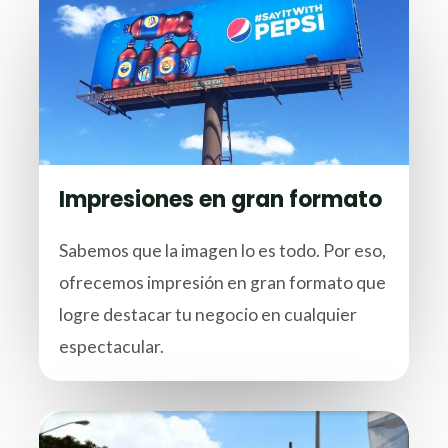
Impresiones en gran formato
Sabemos que la imagen lo es todo. Por eso,
ofrecemos impresión en gran formato que
logre destacar tu negocio en cualquier
espectacular.