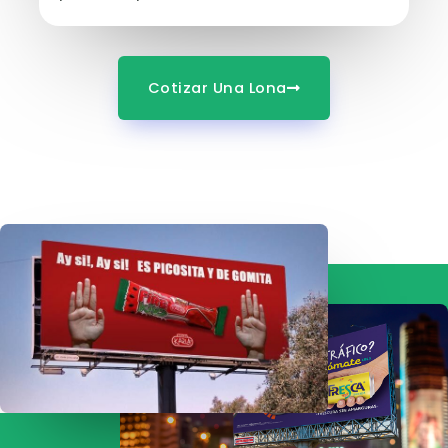
Cotizar Una Lona