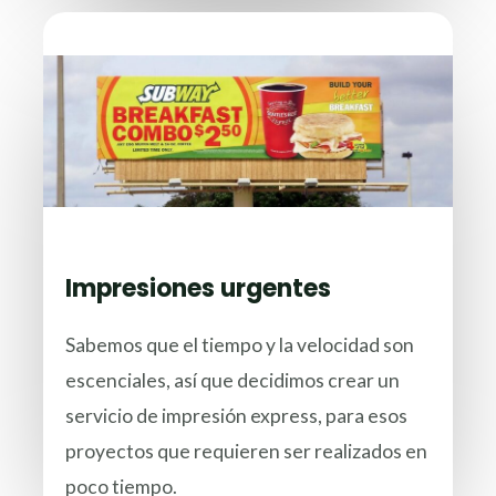
Impresiones urgentes
Sabemos que el tiempo y la velocidad son
escenciales, así que decidimos crear un
servicio de impresión express, para esos
proyectos que requieren ser realizados en
poco tiempo.