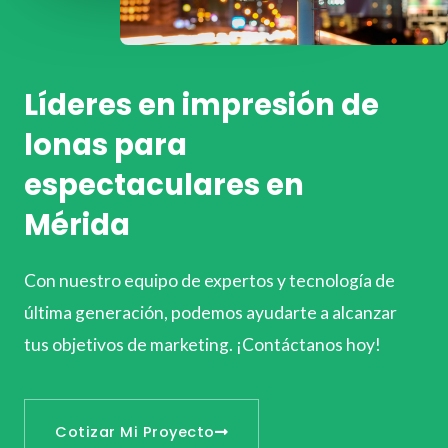
Líderes en impresión de
lonas para
espectaculares en
Mérida
Con nuestro equipo de expertos y tecnología de
última generación, podemos ayudarte a alcanzar
tus objetivos de marketing. ¡Contáctanos hoy!
Cotizar Mi Proyecto