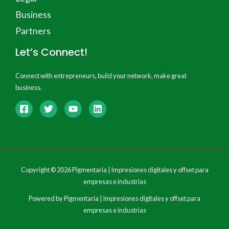
Business
Partners
Let’s Connect!
Connect with entrepreneurs, build your network, make great
business.
Copyright © 2026 Pigmentaria | Impresiones digitales y offset para
empresas e industrias
Powered by Pigmentaria | Impresiones digitales y offset para
empresas e industrias