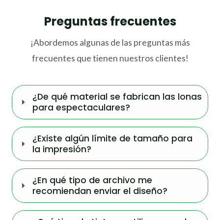
Preguntas frecuentes
¡Abordemos algunas de las preguntas más
frecuentes que tienen nuestros clientes!
¿De qué material se fabrican las lonas
para espectaculares?
¿Existe algún límite de tamaño para
la impresión?
¿En qué tipo de archivo me
recomiendan enviar el diseño?