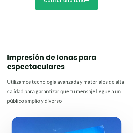
Cotizar Una Lona
Impresión de lonas para
espectaculares
Utilizamos tecnología avanzada y materiales de alta
calidad para garantizar que tu mensaje llegue a un
público amplio y diverso