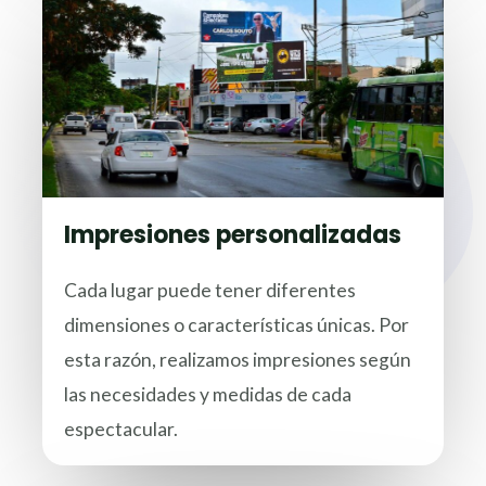
Impresiones personalizadas
Cada lugar puede tener diferentes
dimensiones o características únicas. Por
esta razón, realizamos impresiones según
las necesidades y medidas de cada
espectacular.