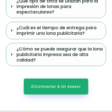
¿Qué tipo de tinta se utilizan para la
impresión de lonas para
espectaculares?
¿Cuál es el tiempo de entrega para
imprimir una lona publicitaria?
¿Cómo se puede asegurar que la lona
publicitaria impresa sea de alta
calidad?
Contactar A Un Asesor