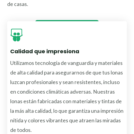
de casas.
Cotizar Una Lona
Calidad que impresiona
Utilizamos tecnología de vanguardia y materiales
de alta calidad para asegurarnos de que tus lonas
luzcan profesionales y sean resistentes, incluso
en condiciones climáticas adversas. Nuestras
lonas están fabricadas con materiales y tintas de
la más alta calidad, lo que garantiza una impresión
nítida y colores vibrantes que atraen las miradas
de todos.