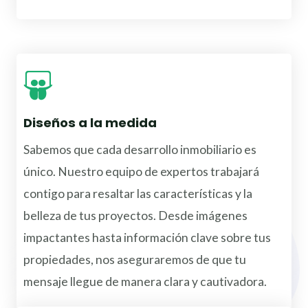
Diseños a la medida
Sabemos que cada desarrollo inmobiliario es
único. Nuestro equipo de expertos trabajará
contigo para resaltar las características y la
belleza de tus proyectos. Desde imágenes
impactantes hasta información clave sobre tus
propiedades, nos aseguraremos de que tu
mensaje llegue de manera clara y cautivadora.