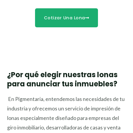
Cotizar Una Lona
¿Por qué elegir nuestras lonas
para anunciar tus inmuebles?
En Pigmentaria, entendemos las necesidades de tu
industria y ofrecemos un servicio de impresión de
lonas especialmente diseñado para empresas del
giro inmobiliario, desarrolladoras de casas y venta