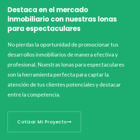
Destaca en el mercado
inmobiliario con nuestras lonas
para espectaculares
No pierdas la oportunidad de promocionar tus
desarrollos inmobiliarios de manera efectiva y
profesional. Nuestras lonas para espectaculares
son la herramienta perfecta para captar la
atención de tus clientes potenciales y destacar
entre la competencia.
Cotizar Mi Proyecto