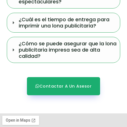
espectaculares?
¿Cuál es el tiempo de entrega para
imprimir una lona publicitaria?
¿Cómo se puede asegurar que la lona
publicitaria impresa sea de alta
calidad?
Contactar A Un Asesor