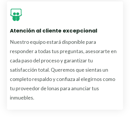
Atención al cliente excepcional
Nuestro equipo estará disponible para
responder a todas tus preguntas, asesorarte en
cada paso del proceso y garantizar tu
satisfacción total. Queremos que sientas un
completo respaldo y confiaza al elegirnos como
tu proveedor de lonas para anunciar tus
inmuebles.