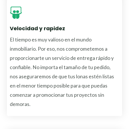
Velocidad y rapidez
El tiempo es muy valioso en el mundo
inmobiliario. Por eso, nos comprometemos a
proporcionarte un servicio de entrega rápido y
confiable. No importa el tamaño de tu pedido,
nos aseguraremos de que tus lonas estén listas
en el menor tiempo posible para que puedas
comenzar a promocionar tus proyectos sin
demoras.