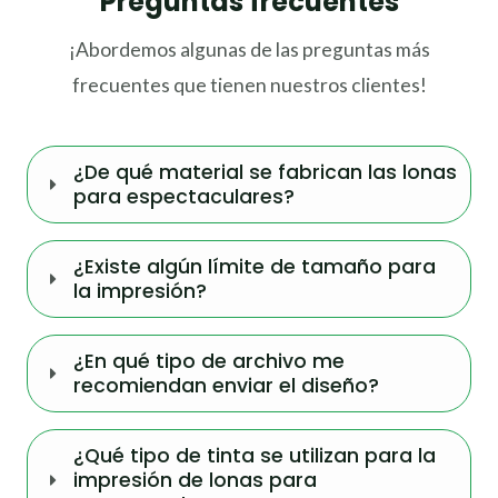
Preguntas frecuentes
¡Abordemos algunas de las preguntas más
frecuentes que tienen nuestros clientes!
¿De qué material se fabrican las lonas
para espectaculares?
¿Existe algún límite de tamaño para
la impresión?
¿En qué tipo de archivo me
recomiendan enviar el diseño?
¿Qué tipo de tinta se utilizan para la
impresión de lonas para