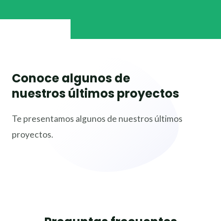
Conoce algunos de
nuestros últimos proyectos
Te presentamos algunos de nuestros últimos
proyectos.