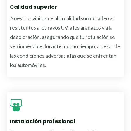
Calidad superior
Nuestros vinilos de alta calidad son duraderos,
resistentes a los rayos UV, a los arañazos y a la
decoloración, asegurando que tu rotulación se
vea impecable durante mucho tiempo, a pesar de
las condiciones adversas a las que se enfrentan
los automóviles.
Instalación profesional