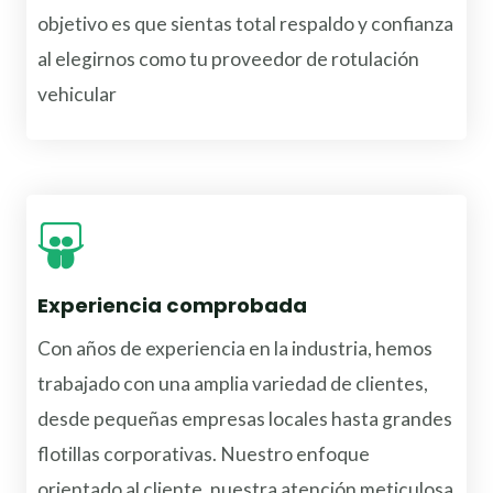
objetivo es que sientas total respaldo y confianza
al elegirnos como tu proveedor de rotulación
vehicular
Experiencia comprobada
Con años de experiencia en la industria, hemos
trabajado con una amplia variedad de clientes,
desde pequeñas empresas locales hasta grandes
flotillas corporativas. Nuestro enfoque
orientado al cliente, nuestra atención meticulosa