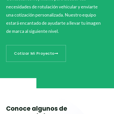
necesidades de rotulación vehicular y enviarte
una cotización personalizada. Nuestro equipo
estará encantado de ayudarte a llevar tu imagen
de marca al siguiente nivel.
Cotizar Mi Proyecto
Conoce algunos de