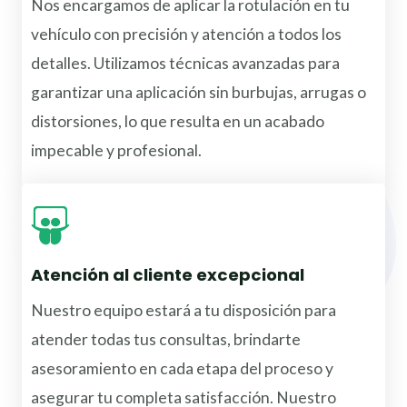
Nos encargamos de aplicar la rotulación en tu
vehículo con precisión y atención a todos los
detalles. Utilizamos técnicas avanzadas para
garantizar una aplicación sin burbujas, arrugas o
distorsiones, lo que resulta en un acabado
impecable y profesional.
Atención al cliente excepcional
Nuestro equipo estará a tu disposición para
atender todas tus consultas, brindarte
asesoramiento en cada etapa del proceso y
asegurar tu completa satisfacción. Nuestro