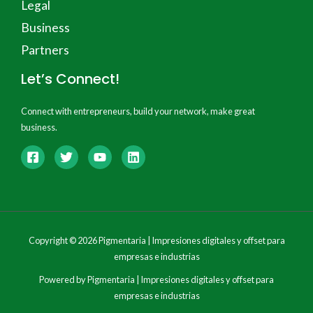
Legal
Business
Partners
Let’s Connect!
Connect with entrepreneurs, build your network, make great
business.
Copyright © 2026 Pigmentaria | Impresiones digitales y offset para
empresas e industrias
Powered by Pigmentaria | Impresiones digitales y offset para
empresas e industrias