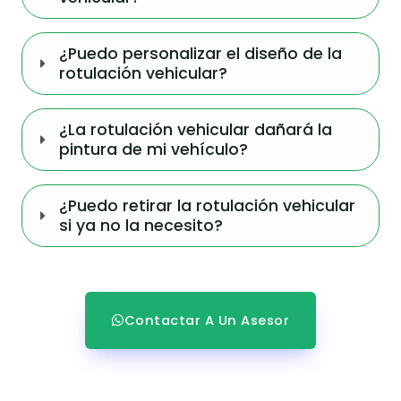
¿Puedo personalizar el diseño de la
rotulación vehicular?
¿La rotulación vehicular dañará la
pintura de mi vehículo?
¿Puedo retirar la rotulación vehicular
si ya no la necesito?
Contactar A Un Asesor