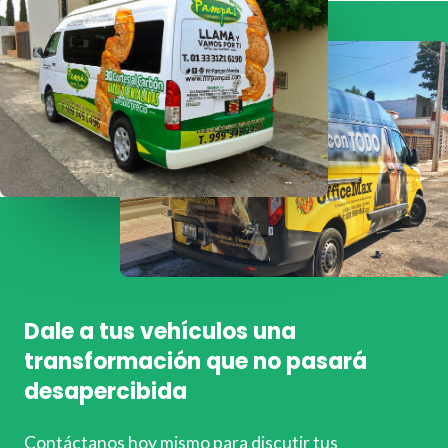
Dale a tus vehículos una
transformación que no pasará
desapercibida
Contáctanos hoy mismo para discutir tus