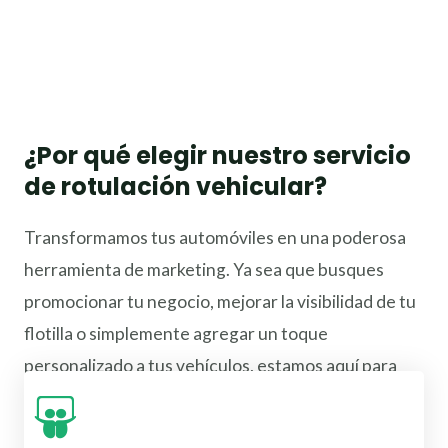
¿Por qué elegir nuestro servicio
de rotulación vehicular?
Transformamos tus automóviles en una poderosa
herramienta de marketing. Ya sea que busques
promocionar tu negocio, mejorar la visibilidad de tu
flotilla o simplemente agregar un toque
personalizado a tus vehículos, estamos aquí para
ayudarte