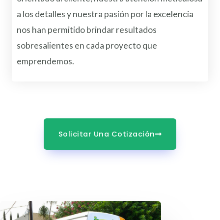
a los detalles y nuestra pasión por la excelencia
nos han permitido brindar resultados
sobresalientes en cada proyecto que
emprendemos.
Solicitar Una Cotización