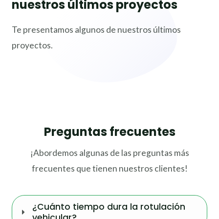
nuestros últimos proyectos
Te presentamos algunos de nuestros últimos
proyectos.
Preguntas frecuentes
¡Abordemos algunas de las preguntas más
frecuentes que tienen nuestros clientes!
¿Cuánto tiempo dura la rotulación
vehicular?