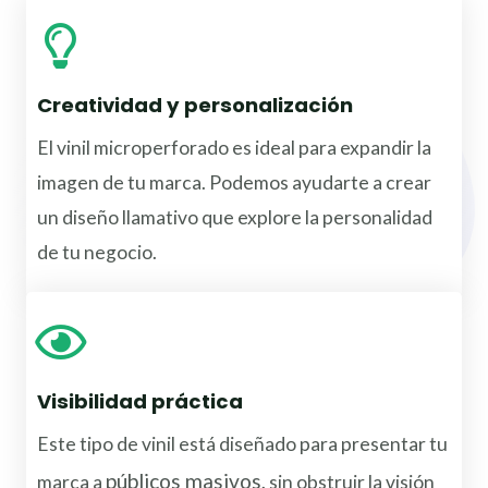
Creatividad y personalización
El vinil microperforado es ideal para expandir la
imagen de tu marca. Podemos ayudarte a crear
un diseño llamativo que explore la personalidad
de tu negocio.
Visibilidad práctica
Este tipo de vinil está diseñado para presentar tu
públicos masivos,
marca a
sin obstruir la visión