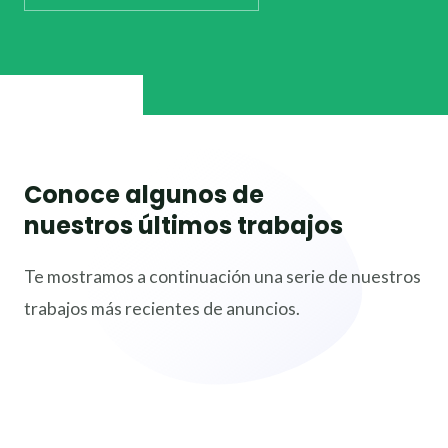
Conoce algunos de
nuestros últimos trabajos
Te mostramos a continuación una serie de nuestros
trabajos más recientes de anuncios.