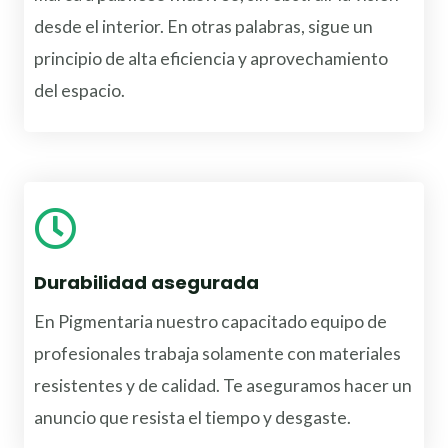
desde el interior. En otras palabras, sigue un
principio de alta eficiencia y aprovechamiento
del espacio.
Durabilidad asegurada
En Pigmentaria nuestro capacitado equipo de
profesionales trabaja solamente con materiales
resistentes y de calidad. Te aseguramos hacer un
anuncio que resista el tiempo y desgaste.