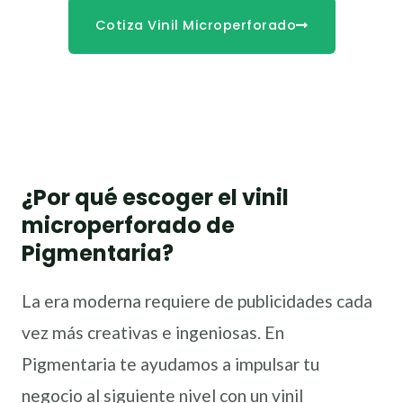
Cotiza Vinil Microperforado
¿Por qué escoger el vinil
microperforado de
Pigmentaria?
La era moderna requiere de publicidades cada
vez más creativas e ingeniosas. En
Pigmentaria te ayudamos a impulsar tu
negocio al siguiente nivel con un vinil