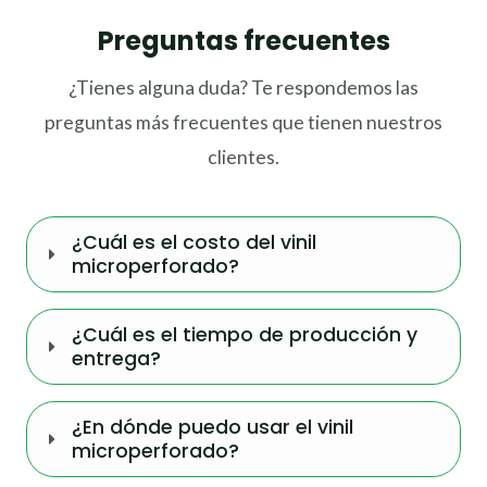
Preguntas frecuentes
¿Tienes alguna duda? Te respondemos las
preguntas más frecuentes que tienen nuestros
clientes.
¿Cuál es el costo del vinil
microperforado?
¿Cuál es el tiempo de producción y
entrega?
¿En dónde puedo usar el vinil
microperforado?