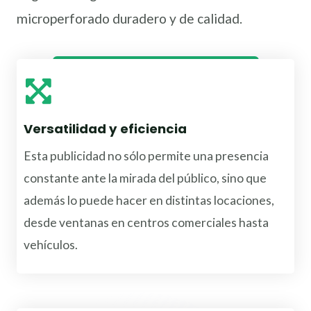
microperforado duradero y de calidad.
Cotiza Vinil Microperforado
Versatilidad y eficiencia
Esta publicidad no sólo permite una presencia
constante ante la mirada del público, sino que
además lo puede hacer en distintas locaciones,
desde ventanas en centros comerciales hasta
vehículos.