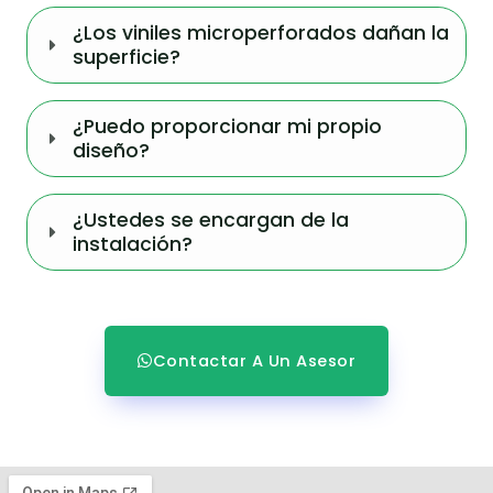
¿Los viniles microperforados dañan la
superficie?
¿Puedo proporcionar mi propio
diseño?
¿Ustedes se encargan de la
instalación?
Contactar A Un Asesor