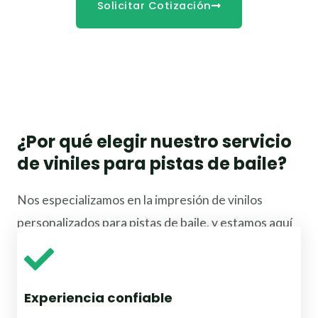
Solicitar Cotización
¿Por qué elegir nuestro servicio
de viniles para pistas de baile?
Nos especializamos en la impresión de vinilos
personalizados para pistas de baile, y estamos aquí
para convertir tu visión en realidad.
Experiencia confiable