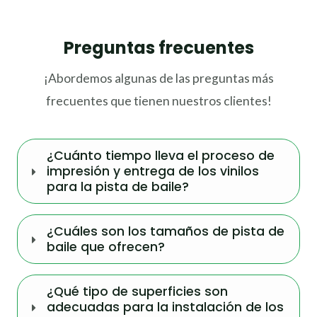
Preguntas frecuentes
¡Abordemos algunas de las preguntas más
frecuentes que tienen nuestros clientes!
¿Cuánto tiempo lleva el proceso de
impresión y entrega de los vinilos
para la pista de baile?
¿Cuáles son los tamaños de pista de
baile que ofrecen?
¿Qué tipo de superficies son
adecuadas para la instalación de los