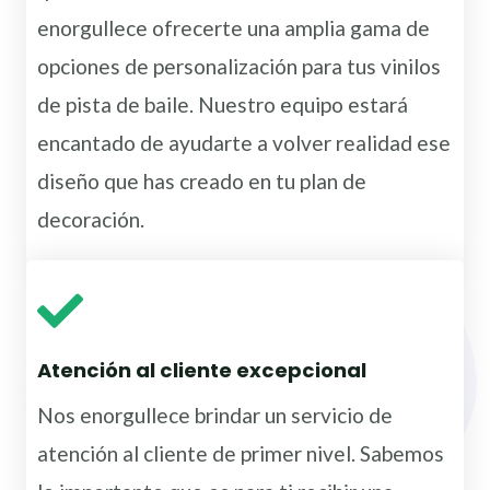
enorgullece ofrecerte una amplia gama de
opciones de personalización para tus vinilos
de pista de baile. Nuestro equipo estará
encantado de ayudarte a volver realidad ese
diseño que has creado en tu plan de
decoración.
Atención al cliente excepcional
Nos enorgullece brindar un servicio de
atención al cliente de primer nivel. Sabemos