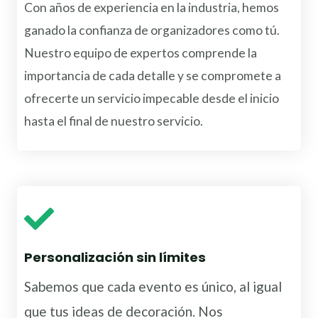
Con años de experiencia en la industria, hemos
ganado la confianza de organizadores como tú.
Nuestro equipo de expertos comprende la
importancia de cada detalle y se compromete a
ofrecerte un servicio impecable desde el inicio
hasta el final de nuestro servicio.
Personalización sin límites
Sabemos que cada evento es único, al igual
que tus ideas de decoración. Nos