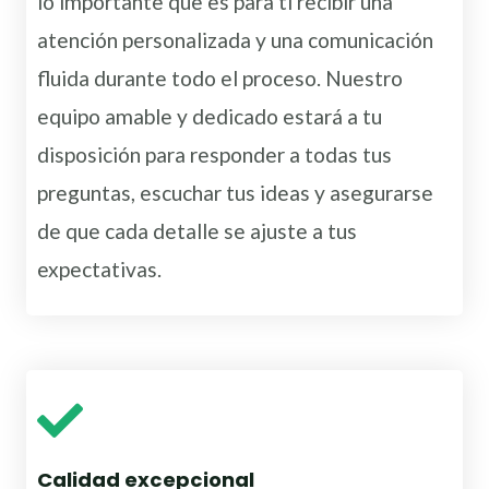
lo importante que es para ti recibir una
atención personalizada y una comunicación
fluida durante todo el proceso. Nuestro
equipo amable y dedicado estará a tu
disposición para responder a todas tus
preguntas, escuchar tus ideas y asegurarse
de que cada detalle se ajuste a tus
expectativas.
Calidad excepcional