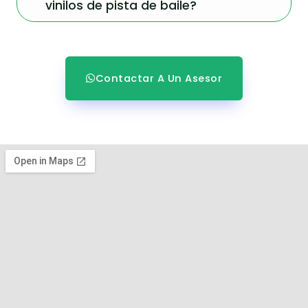
vinilos de pista de baile?
Contactar A Un Asesor