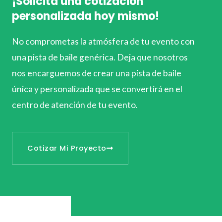
¡Solicita una cotización
personalizada hoy mismo!
No comprometas la atmósfera de tu evento con
una pista de baile genérica. Deja que nosotros
nos encarguemos de crear una pista de baile
única y personalizada que se convertirá en el
centro de atención de tu evento.
Cotizar Mi Proyecto