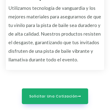
Utilizamos tecnología de vanguardia y los
mejores materiales para asegurarnos de que
tu vinilo para la pista de baile sea duradero y
de alta calidad. Nuestros productos resisten
el desgaste, garantizando que tus invitados
disfruten de una pista de baile vibrante y
llamativa durante todo el evento.
Solicitar Una Cotización